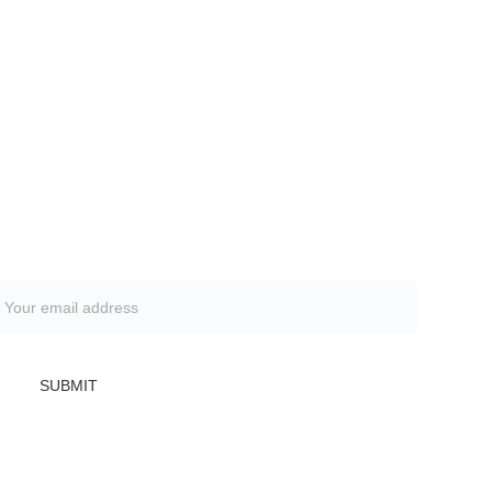
SUBMIT