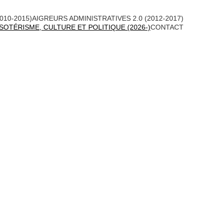
010-2015)
AIGREURS ADMINISTRATIVES 2.0 (2012-2017)
SOTÉRISME, CULTURE ET POLITIQUE (2026-)
CONTACT