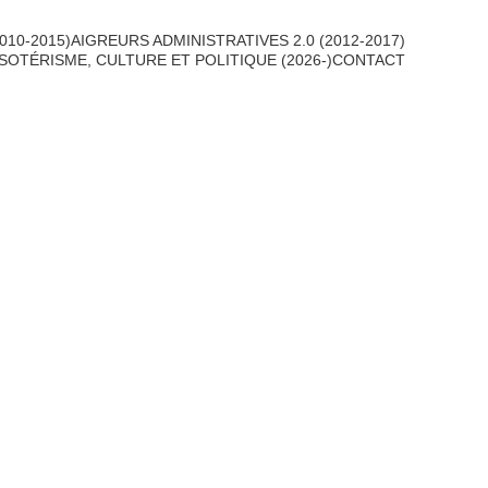
010-2015)
AIGREURS ADMINISTRATIVES 2.0 (2012-2017)
SOTÉRISME, CULTURE ET POLITIQUE (2026-)
CONTACT